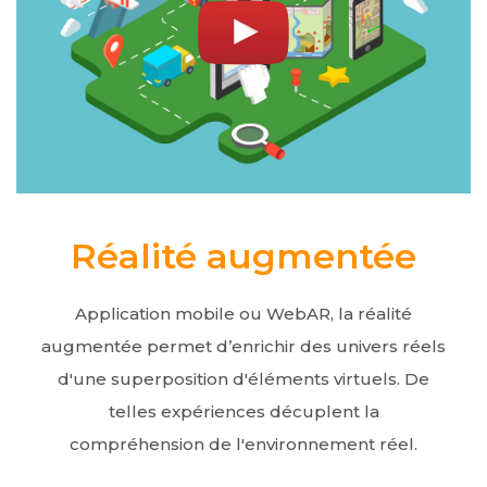
Réalité augmentée
Application mobile ou WebAR, la réalité
augmentée permet d’enrichir des univers réels
d'une superposition d'éléments virtuels. De
telles expériences décuplent la
compréhension de l'environnement réel.