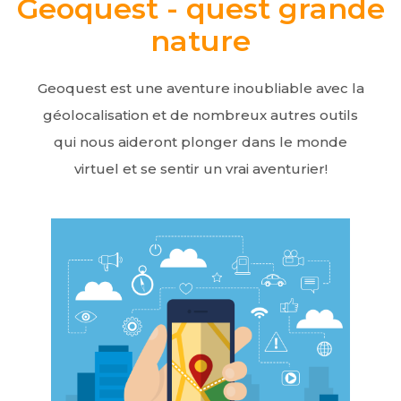
Geoquest - quest grande
nature
Geoquest est une aventure inoubliable avec la
géolocalisation et de nombreux autres outils
qui nous aideront plonger dans le monde
virtuel et se sentir un vrai aventurier!