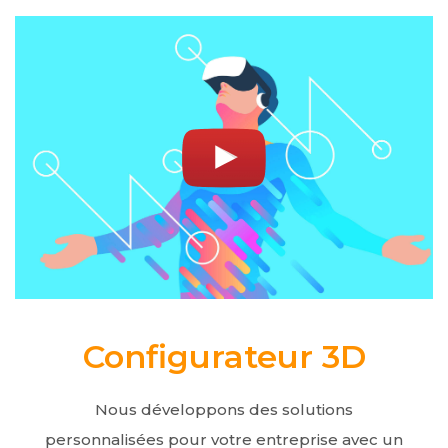
Configurateur 3D
Nous développons des solutions
personnalisées pour votre entreprise avec un