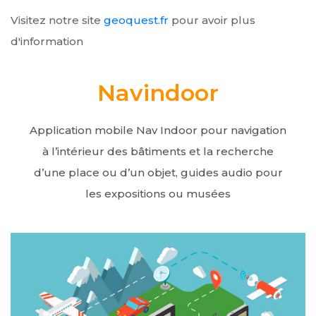
Visitez notre site
geoquest.fr
pour avoir plus
d'information
Navindoor
Application mobile Nav Indoor pour navigation
à l’intérieur des bâtiments et la recherche
d’une place ou d’un objet, guides audio pour
les expositions ou musées