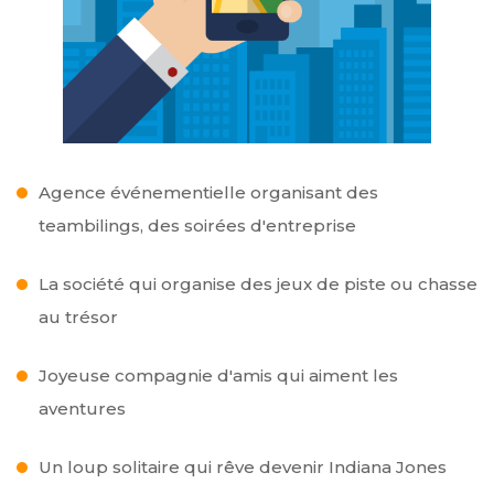
Agence événementielle organisant des
teambilings, des soirées d'entreprise
La société qui organise des jeux de piste ou chasse
au trésor
Joyeuse compagnie d'amis qui aiment les
aventures
Un loup solitaire qui rêve devenir Indiana Jones