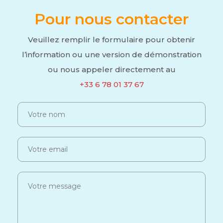
Pour nous contacter
Veuillez remplir le formulaire pour obtenir
l’information ou une version
de démonstration
ou nous appeler directement au
+33 6 78 01 37 67