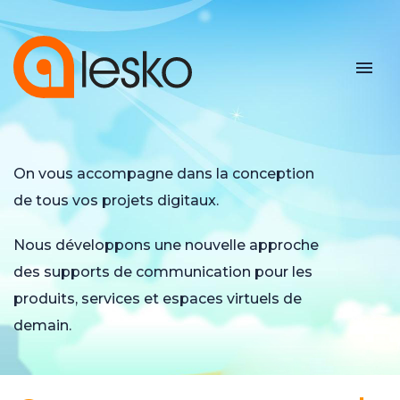
On vous accompagne dans la conception
de tous vos projets digitaux.
Nous développons une nouvelle approche
des supports de communication pour les
produits, services et espaces virtuels de
demain.